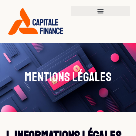
Mentions légales