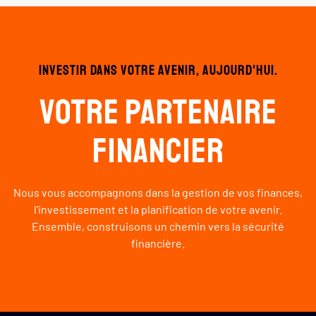
Investir dans votre avenir, aujourd'hui.
Votre partenaire
financier
Nous vous accompagnons dans la gestion de vos finances,
l’investissement et la planification de votre avenir.
Ensemble, construisons un chemin vers la sécurité
financière.