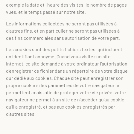
exemple la date et l’heure des visites, le nombre de pages
vues, et le temps passé sur notre site.
Les informations collectées ne seront pas utilisées à
d’autres fins, et en particulier ne seront pas utilisées à
des fins commerciales sans autorisation de votre part.
Les cookies sont des petits fichiers textes, qui incluent
un identifiant anonyme. Quand vous visitez un site
internet, ce site demande à votre ordinateur l’autorisation
d’enregistrer ce fichier dans un répertoire de votre disque
dur dédié aux cookies. Chaque site peut enregistrer son
propre cookie si les paramètres de votre navigateur le
permettent, mais, afin de protéger votre vie privée, votre
navigateur ne permet à un site de n’accéder qu’au cookie
qu’il a enregistré, et pas aux cookies enregistrés par
d’autres sites.