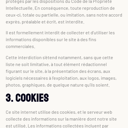
protégés par les dispositions du Code de la Propriété
Intellectuelle. En conséquence, toute reproduction de
ceux-ci, totale ou partielle, ou imitation, sans notre accord
exprès, préalable et écrit, est interdite.
Il est formellement interdit de collecter et d’utiliser les
informations disponibles sur le site à des fins
commerciales.
Cette interdiction s’étend notamment, sans que cette
liste ne soit limitative, à tout élément rédactionnel
figurant sur le site, à la présentation des écrans, aux
logiciels nécessaires à l’exploitation, aux logos, images,
photos, graphiques, de quelque nature qu’ils soient.
3. Cookies
Ce site internet utilise des cookies, et le serveur web
collecte des informations sur la manière dont notre site
est utilisé. Les informations collectées incluent par