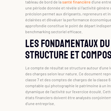
tableau de bord de la
santé financière
d’une entre
une période donnée et révèle si l’activité génère
précision permet aux dirigeants, repreneurs et i
éclairées et d’évaluer la performance économique
approfondie constitue le point de départ indispen
benchmarking sectoriel efficace.
Les fondamentaux du 
structure et compos
Le compte de résultat se structure autour d’une 
des charges selon leur nature. Ce document repr
classe 7 et des comptes de charges de la classe 
comptable qui photographie le patrimoine à un ins
dynamique de l’activité sur l’exercice écoulé. Ce
états financiers doivent être analysés conjointem
d’une entreprise.