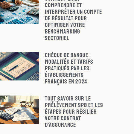
comprendre et
interpréter un compte
de résultat pour
optimiser votre
benchmarking
sectoriel
Chèque de banque :
modalités et tarifs
pratiqués par les
établissements
français en 2024
Tout savoir sur le
prélèvement SPB et les
étapes pour résilier
votre contrat
d’assurance