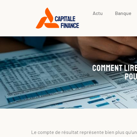
Actu
Banque
Comment lire
pou
Le compte de résultat représente bien plus qu’un