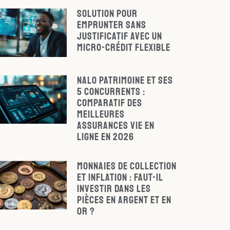
Solution pour
emprunter sans
justificatif avec un
micro-crédit flexible
Nalo Patrimoine et ses
5 concurrents :
Comparatif des
meilleures
assurances vie en
ligne en 2026
Monnaies de collection
et inflation : faut-il
investir dans les
pièces en argent et en
or ?