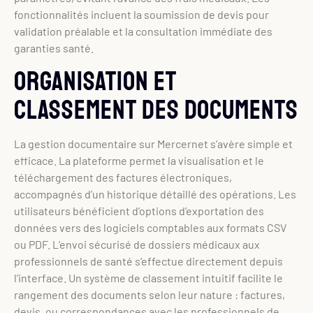
fonctionnalités incluent la soumission de devis pour
validation préalable et la consultation immédiate des
garanties santé.
Organisation et
classement des documents
La gestion documentaire sur Mercernet s’avère simple et
efficace. La plateforme permet la visualisation et le
téléchargement des factures électroniques,
accompagnés d’un historique détaillé des opérations. Les
utilisateurs bénéficient d’options d’exportation des
données vers des logiciels comptables aux formats CSV
ou PDF. L’envoi sécurisé de dossiers médicaux aux
professionnels de santé s’effectue directement depuis
l’interface. Un système de classement intuitif facilite le
rangement des documents selon leur nature : factures,
devis, ou correspondances avec les professionnels de