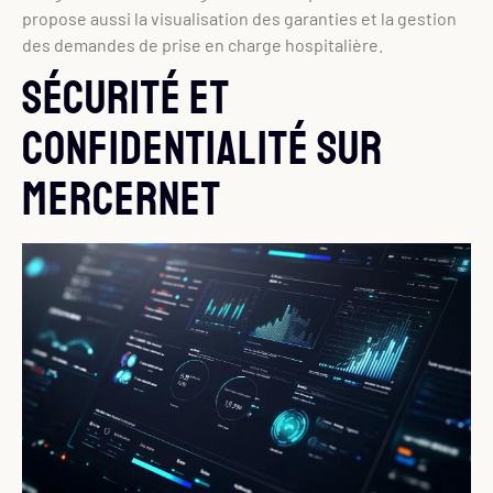
propose aussi la visualisation des garanties et la gestion
des demandes de prise en charge hospitalière.
Sécurité et
confidentialité sur
Mercernet