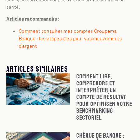
santé.
Articles recommandés :
Comment consulter mes comptes Groupama
Banque : les étapes clés pour vos mouvements
d’argent
Articles similaires
Comment lire,
comprendre et
interpréter un
compte de résultat
pour optimiser votre
benchmarking
sectoriel
Chèque de banque :