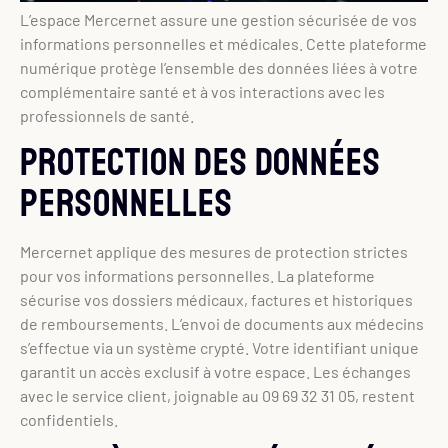
L’espace Mercernet assure une gestion sécurisée de vos
informations personnelles et médicales. Cette plateforme
numérique protège l’ensemble des données liées à votre
complémentaire santé et à vos interactions avec les
professionnels de santé.
Protection des données
personnelles
Mercernet applique des mesures de protection strictes
pour vos informations personnelles. La plateforme
sécurise vos dossiers médicaux, factures et historiques
de remboursements. L’envoi de documents aux médecins
s’effectue via un système crypté. Votre identifiant unique
garantit un accès exclusif à votre espace. Les échanges
avec le service client, joignable au 09 69 32 31 05, restent
confidentiels.