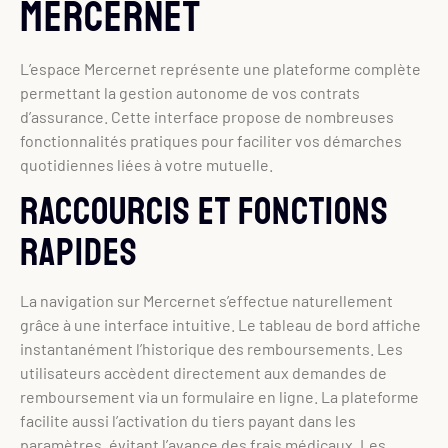
Mercernet
L’espace Mercernet représente une plateforme complète
permettant la gestion autonome de vos contrats
d’assurance. Cette interface propose de nombreuses
fonctionnalités pratiques pour faciliter vos démarches
quotidiennes liées à votre mutuelle.
Raccourcis et fonctions
rapides
La navigation sur Mercernet s’effectue naturellement
grâce à une interface intuitive. Le tableau de bord affiche
instantanément l’historique des remboursements. Les
utilisateurs accèdent directement aux demandes de
remboursement via un formulaire en ligne. La plateforme
facilite aussi l’activation du tiers payant dans les
paramètres, évitant l’avance des frais médicaux. Les