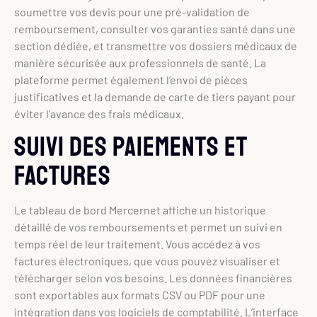
soumettre vos devis pour une pré-validation de
remboursement, consulter vos garanties santé dans une
section dédiée, et transmettre vos dossiers médicaux de
manière sécurisée aux professionnels de santé. La
plateforme permet également l’envoi de pièces
justificatives et la demande de carte de tiers payant pour
éviter l’avance des frais médicaux.
Suivi des paiements et
factures
Le tableau de bord Mercernet affiche un historique
détaillé de vos remboursements et permet un suivi en
temps réel de leur traitement. Vous accédez à vos
factures électroniques, que vous pouvez visualiser et
télécharger selon vos besoins. Les données financières
sont exportables aux formats CSV ou PDF pour une
intégration dans vos logiciels de comptabilité. L’interface