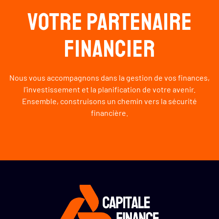
Votre partenaire
financier
Nous vous accompagnons dans la gestion de vos finances,
l’investissement et la planification de votre avenir.
Ensemble, construisons un chemin vers la sécurité
financière.