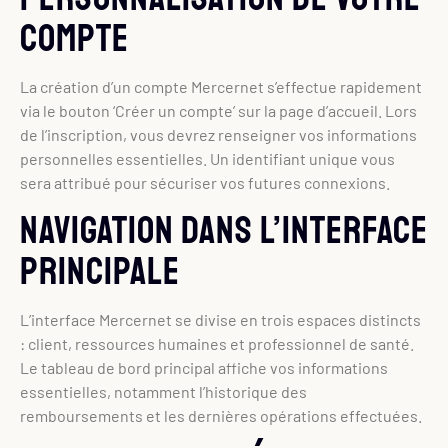
compte
La création d’un compte Mercernet s’effectue rapidement
via le bouton ‘Créer un compte’ sur la page d’accueil. Lors
de l’inscription, vous devrez renseigner vos informations
personnelles essentielles. Un identifiant unique vous
sera attribué pour sécuriser vos futures connexions.
Navigation dans l’interface
principale
L’interface Mercernet se divise en trois espaces distincts
: client, ressources humaines et professionnel de santé.
Le tableau de bord principal affiche vos informations
essentielles, notamment l’historique des
remboursements et les dernières opérations effectuées.