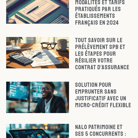
modalités et tarifs
pratiqués par les
établissements
français en 2024
Tout savoir sur le
prélèvement SPB et
les étapes pour
résilier votre
contrat d’assurance
Solution pour
emprunter sans
justificatif avec un
micro-crédit flexible
Nalo Patrimoine et
ses 5 concurrents :