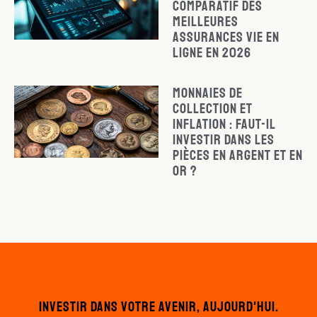
Comparatif des
meilleures
assurances vie en
ligne en 2026
Monnaies de
collection et
inflation : faut-il
investir dans les
pièces en argent et en
or ?
Investir dans votre avenir, aujourd'hui.